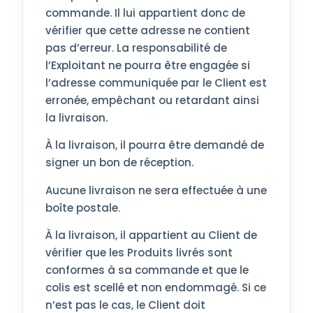
commande. Il lui appartient donc de
vérifier que cette adresse ne contient
pas d’erreur. La responsabilité de
l’Exploitant ne pourra être engagée si
l’adresse communiquée par le Client est
erronée, empêchant ou retardant ainsi
la livraison.
À la livraison, il pourra être demandé de
signer un bon de réception.
Aucune livraison ne sera effectuée à une
boîte postale.
À la livraison, il appartient au Client de
vérifier que les Produits livrés sont
conformes à sa commande et que le
colis est scellé et non endommagé. Si ce
n’est pas le cas, le Client doit