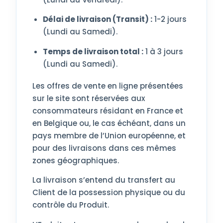
Délai de livraison (Transit) :
1-2 jours
(Lundi au Samedi).
Temps de livraison total :
1 à 3 jours
(Lundi au Samedi).
Les offres de vente en ligne présentées
sur le site sont réservées aux
consommateurs résidant en France et
en Belgique ou, le cas échéant, dans un
pays membre de l’Union européenne, et
pour des livraisons dans ces mêmes
zones géographiques.
La livraison s’entend du transfert au
Client de la possession physique ou du
contrôle du Produit.