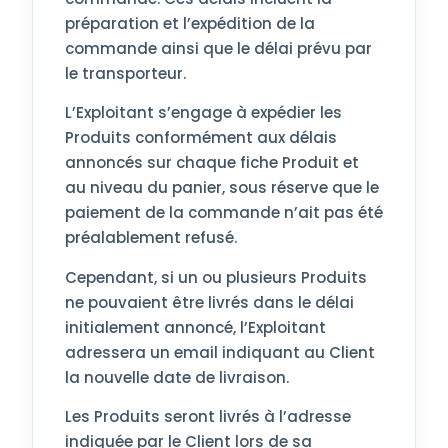
préparation et l’expédition de la
commande ainsi que le délai prévu par
le transporteur.
L’Exploitant s’engage à expédier les
Produits conformément aux délais
annoncés sur chaque fiche Produit et
au niveau du panier, sous réserve que le
paiement de la commande n’ait pas été
préalablement refusé.
Cependant, si un ou plusieurs Produits
ne pouvaient être livrés dans le délai
initialement annoncé, l’Exploitant
adressera un email indiquant au Client
la nouvelle date de livraison.
Les Produits seront livrés à l’adresse
indiquée par le Client lors de sa