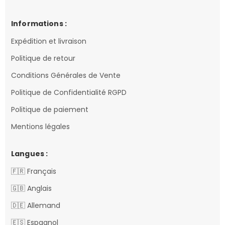
Informations :
Expédition et livraison
Politique de retour
Conditions Générales de Vente
Politique de Confidentialité RGPD
Politique de paiement
Mentions légales
Langues :
🇫🇷 Français
🇬🇧 Anglais
🇩🇪 Allemand
🇪🇸 Espagnol