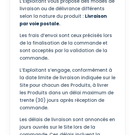
L’Exploitant vous propose des modes de
livraison ou de délivrance différents
selon la nature du produit :
Livraison
par voie postale
.
Les frais d’envoi sont ceux précisés lors
de la finalisation de la commande et
sont acceptés par la validation de la
commande
.
L’Exploitant s’engage, conformément à
la date limite de livraison indiquée sur le
Site pour chacun des Produits, à livrer
les Produits dans un délai maximum de
trente (30) jours après réception de
commande.
Les délais de livraison sont annoncés en
jours ouvrés sur le Site lors de la
commande. Ces délais incluent la