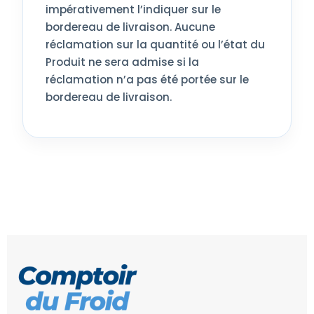
impérativement l’indiquer sur le
bordereau de livraison. Aucune
réclamation sur la quantité ou l’état du
Produit ne sera admise si la
réclamation n’a pas été portée sur le
bordereau de livraison.