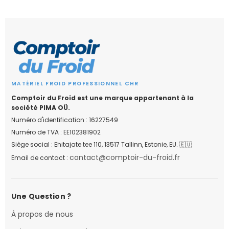
MATÉRIEL FROID PROFESSIONNEL CHR
Comptoir du Froid est une marque appartenant à la
société PIMA OÜ.
Numéro d'identification : 16227549
Numéro de TVA : EE102381902
Siège social : Ehitajate tee 110, 13517 Tallinn, Estonie, EU. 🇪🇺
contact@comptoir-du-froid.fr
Email de contact :
Une Question ?
À propos de nous