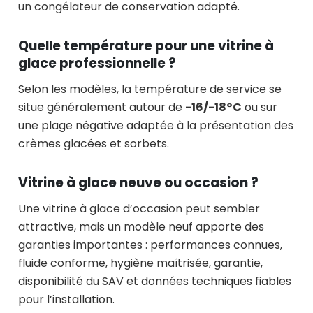
un congélateur de conservation adapté.
Quelle température pour une vitrine à
glace professionnelle ?
Selon les modèles, la température de service se
situe généralement autour de
-16/-18°C
ou sur
une plage négative adaptée à la présentation des
crèmes glacées et sorbets.
Vitrine à glace neuve ou occasion ?
Une vitrine à glace d’occasion peut sembler
attractive, mais un modèle neuf apporte des
garanties importantes : performances connues,
fluide conforme, hygiène maîtrisée, garantie,
disponibilité du SAV et données techniques fiables
pour l’installation.