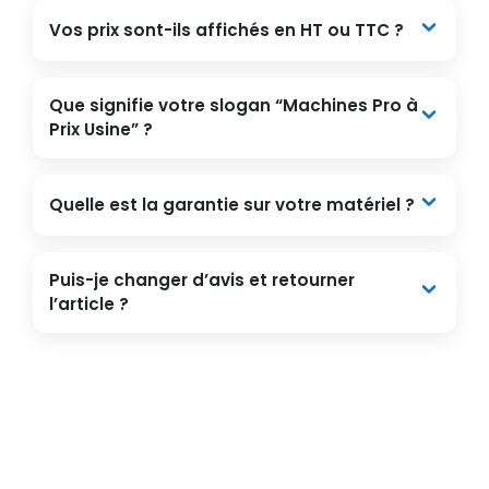
Vos prix sont-ils affichés en HT ou TTC ?
Que signifie votre slogan “Machines Pro à
Prix Usine” ?
Quelle est la garantie sur votre matériel ?
Puis-je changer d’avis et retourner
l’article ?