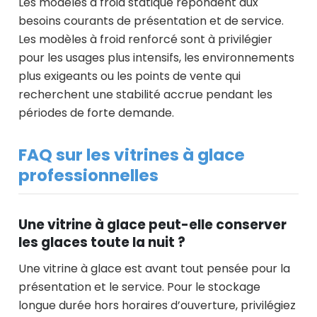
Les modèles à froid statique répondent aux
besoins courants de présentation et de service.
Les modèles à froid renforcé sont à privilégier
pour les usages plus intensifs, les environnements
plus exigeants ou les points de vente qui
recherchent une stabilité accrue pendant les
périodes de forte demande.
FAQ sur les vitrines à glace
professionnelles
Une vitrine à glace peut-elle conserver
les glaces toute la nuit ?
Une vitrine à glace est avant tout pensée pour la
présentation et le service. Pour le stockage
longue durée hors horaires d’ouverture, privilégiez