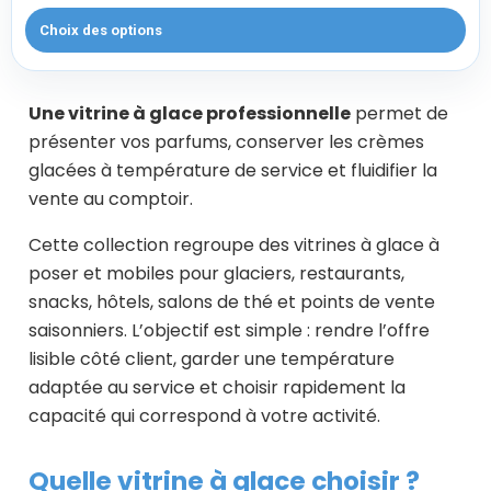
Choix des options
Une vitrine à glace professionnelle
permet de
présenter vos parfums, conserver les crèmes
glacées à température de service et fluidifier la
vente au comptoir.
Cette collection regroupe des vitrines à glace à
poser et mobiles pour glaciers, restaurants,
snacks, hôtels, salons de thé et points de vente
saisonniers. L’objectif est simple : rendre l’offre
lisible côté client, garder une température
adaptée au service et choisir rapidement la
capacité qui correspond à votre activité.
Quelle vitrine à glace choisir ?