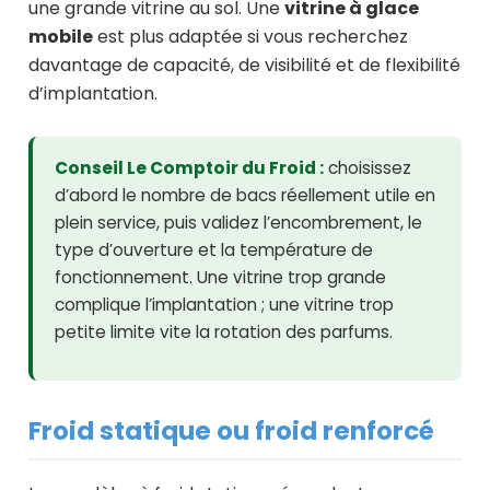
une grande vitrine au sol. Une
vitrine à glace
mobile
est plus adaptée si vous recherchez
davantage de capacité, de visibilité et de flexibilité
d’implantation.
Conseil Le Comptoir du Froid :
choisissez
d’abord le nombre de bacs réellement utile en
plein service, puis validez l’encombrement, le
type d’ouverture et la température de
fonctionnement. Une vitrine trop grande
complique l’implantation ; une vitrine trop
petite limite vite la rotation des parfums.
Froid statique ou froid renforcé