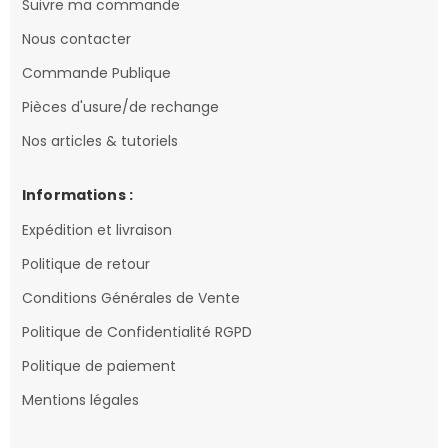
Suivre ma commande
Nous contacter
Commande Publique
Pièces d'usure/de rechange
Nos articles & tutoriels
Informations :
Expédition et livraison
Politique de retour
Conditions Générales de Vente
Politique de Confidentialité RGPD
Politique de paiement
Mentions légales