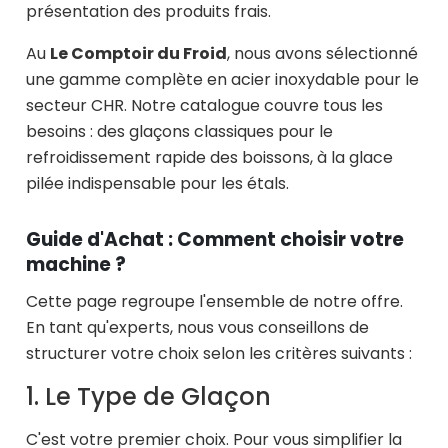
présentation des produits frais.
Au
Le Comptoir du Froid
, nous avons sélectionné
une gamme complète en acier inoxydable pour le
secteur CHR. Notre catalogue couvre tous les
besoins : des glaçons classiques pour le
refroidissement rapide des boissons, à la glace
pilée indispensable pour les étals.
Guide d'Achat : Comment choisir votre
machine ?
Cette page regroupe l'ensemble de notre offre.
En tant qu'experts, nous vous conseillons de
structurer votre choix selon les critères suivants :
1. Le Type de Glaçon
C'est votre premier choix. Pour vous simplifier la