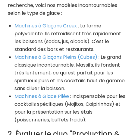
recherche, voici nos modèles incontournables
selon le type de glace :
Machines à Glaçons Creux
: La forme
polyvalente. Ils refroidissent très rapidement
les boissons (sodas, jus, alcools). C'est le
standard des bars et restaurants.
Machines à Glaçons Pleins (Cubes)
: Le grand
classique incontournable. Massifs, ils fondent
très lentement, ce qui est parfait pour les
spiritueux purs et les cocktails haut de gamme
sans diluer la boisson.
Machines à Glace Pilée
: Indispensable pour les
cocktails spécifiques (Mojitos, Caipirinhas) et
pour la présentation sur les étals
(poissonneries, buffets froids).
2. Évaluer le duo "Production &