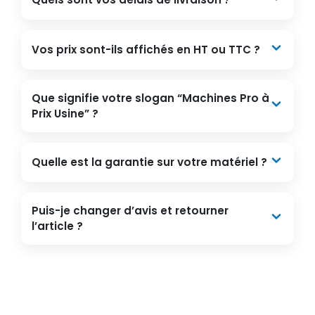
Vos prix sont-ils affichés en HT ou TTC ?
Que signifie votre slogan “Machines Pro à
Prix Usine” ?
Quelle est la garantie sur votre matériel ?
Puis-je changer d’avis et retourner
l’article ?