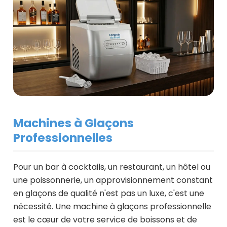
Machines à Glaçons
Professionnelles
Pour un bar à cocktails, un restaurant, un hôtel ou
une poissonnerie, un approvisionnement constant
en glaçons de qualité n'est pas un luxe, c'est une
nécessité. Une machine à glaçons professionnelle
est le cœur de votre service de boissons et de