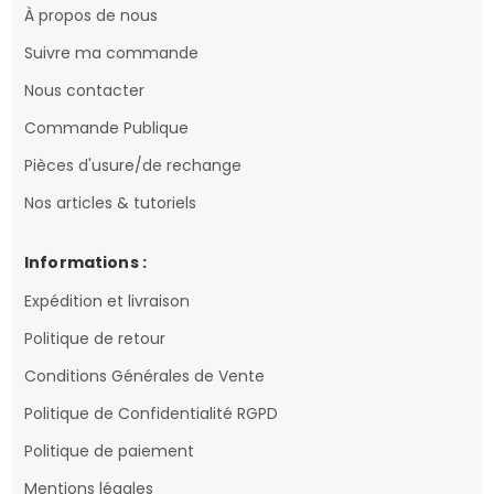
À propos de nous
Suivre ma commande
Nous contacter
Commande Publique
Pièces d'usure/de rechange
Nos articles & tutoriels
Informations :
Expédition et livraison
Politique de retour
Conditions Générales de Vente
Politique de Confidentialité RGPD
Politique de paiement
Mentions légales