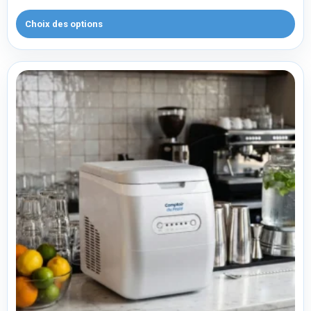
Choix des options