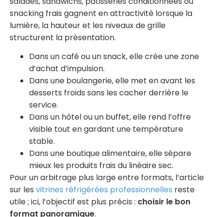
salades, sandwichs, pâtisseries conditionnées ou
snacking frais gagnent en attractivité lorsque la
lumière, la hauteur et les niveaux de grille
structurent la présentation.
Dans un café ou un snack, elle crée une zone
d’achat d’impulsion.
Dans une boulangerie, elle met en avant les
desserts froids sans les cacher derrière le
service.
Dans un hôtel ou un buffet, elle rend l’offre
visible tout en gardant une température
stable.
Dans une boutique alimentaire, elle sépare
mieux les produits frais du linéaire sec.
Pour un arbitrage plus large entre formats, l’article
sur les
vitrines réfrigérées professionnelles
reste
utile ; ici, l’objectif est plus précis :
choisir le bon
format panoramique
.