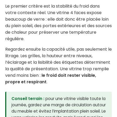
Le premier critère est la stabilité du froid dans
votre contexte réel. Une vitrine 4 faces expose
beaucoup de verre : elle doit donc être placée loin
du plein soleil, des portes extérieures et des sources
de chaleur pour préserver une température
régulière.
Regardez ensuite la capacité utile, pas seulement le
litrage. Les grilles, la hauteur entre niveaux,
l’éclairage et la lisibilité des étiquettes déterminent
la qualité de présentation. Une vitrine trop remplie
vend moins bien :
le froid doit rester visible,
propre et respirant
.
Conseil terrain :
pour une vitrine visible toute la
journée, gardez une marge de circulation autour
du meuble et évitez l’implantation plein soleil. Le