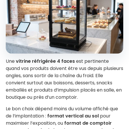
Une
vitrine réfrigérée 4 faces
est pertinente
quand vos produits doivent être vus depuis plusieurs
angles, sans sortir de la chaîne du froid. Elle
convient surtout aux boissons, desserts, snacks
emballés et produits d’impulsion placés en salle, en
boutique ou près d’un comptoir.
Le bon choix dépend moins du volume affiché que
de l’implantation :
format vertical au sol
pour
maximiser l’exposition, ou
format de comptoir