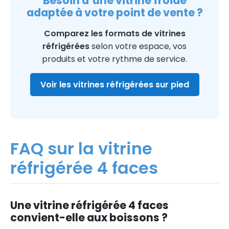
Besoin d’une vitrine froide
adaptée à votre point de vente ?
Comparez les formats de vitrines
réfrigérées
selon votre espace, vos
produits et votre rythme de service.
Voir les vitrines réfrigérées sur pied
FAQ sur la vitrine
réfrigérée 4 faces
Une vitrine réfrigérée 4 faces
convient-elle aux boissons ?