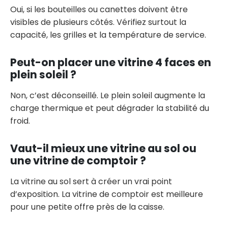
Oui, si les bouteilles ou canettes doivent être
visibles de plusieurs côtés. Vérifiez surtout la
capacité, les grilles et la température de service.
Peut-on placer une vitrine 4 faces en
plein soleil ?
Non, c’est déconseillé. Le plein soleil augmente la
charge thermique et peut dégrader la stabilité du
froid.
Vaut-il mieux une vitrine au sol ou
une vitrine de comptoir ?
La vitrine au sol sert à créer un vrai point
d’exposition. La vitrine de comptoir est meilleure
pour une petite offre près de la caisse.