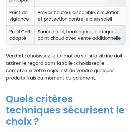
Point de
Prévoir hauteur disponible, circulation
vigilance
et protection contre le plein soleil
Profil CHR
Snack, hôtel, boulangerie, boutique,
adapté
point chaud avec vente additionnelle
Verdict :
choisissez le format au sol si la vitrine doit
attirer le regard dans la salle ; choisissez le
comptoir si votre enjeu est de vendre quelques
produits frais au moment du paiement.
Quels critères
techniques sécurisent le
choix ?