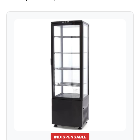
INDISPENSABLE