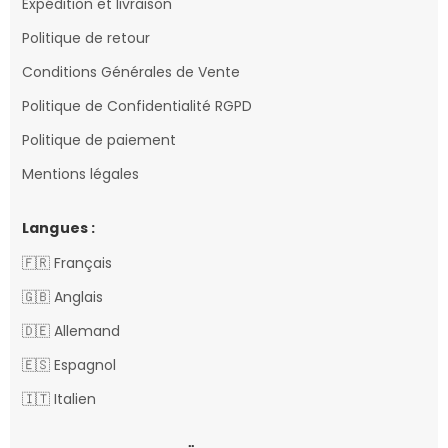
Expédition et livraison
Politique de retour
Conditions Générales de Vente
Politique de Confidentialité RGPD
Politique de paiement
Mentions légales
Langues :
🇫🇷 Français
🇬🇧 Anglais
🇩🇪 Allemand
🇪🇸 Espagnol
🇮🇹 Italien