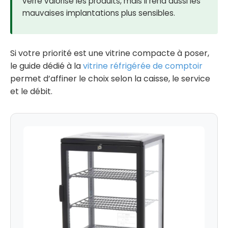
verre valorise les produits, mais il rend aussi les
mauvaises implantations plus sensibles.
Si votre priorité est une vitrine compacte à poser,
le guide dédié à la
vitrine réfrigérée de comptoir
permet d’affiner le choix selon la caisse, le service
et le débit.