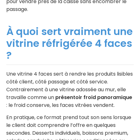
pour vendre près de la caisse sans encombrer le
passage.
À quoi sert vraiment une
vitrine réfrigérée 4 faces
?
Une vitrine 4 faces sert à rendre les produits lisibles
côté client, côté passage et côté service.
Contrairement à une vitrine adossée au mur, elle
travaille comme un
présentoir froid panoramique
: le froid conserve, les faces vitrées vendent.
En pratique, ce format prend tout son sens lorsque
le client doit comprendre l’offre en quelques
secondes. Desserts individuels, boissons premium,