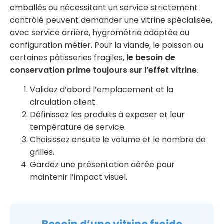
emballés ou nécessitant un service strictement
contrôlé peuvent demander une vitrine spécialisée,
avec service arrière, hygrométrie adaptée ou
configuration métier. Pour la viande, le poisson ou
certaines pâtisseries fragiles,
le besoin de
conservation prime toujours sur l’effet vitrine
.
Validez d’abord l’emplacement et la
circulation client.
Définissez les produits à exposer et leur
température de service.
Choisissez ensuite le volume et le nombre de
grilles.
Gardez une présentation aérée pour
maintenir l’impact visuel.