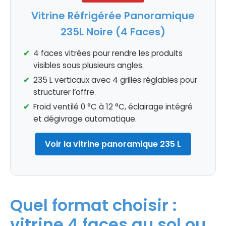
Vitrine Réfrigérée Panoramique
235L Noire (4 Faces)
4 faces vitrées pour rendre les produits
visibles sous plusieurs angles.
235 L verticaux avec 4 grilles réglables pour
structurer l’offre.
Froid ventilé 0 °C à 12 °C, éclairage intégré
et dégivrage automatique.
Voir la vitrine panoramique 235 L
Quel format choisir :
vitrine 4 faces au sol ou