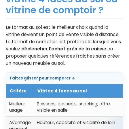
vitrine de comptoir ?
Le format au sol est le meilleur choix quand la
vitrine devient un point de vente visible à distance.
Le format de comptoir est préférable lorsque vous
voulez
déclencher l’achat près de la caisse
ou
proposer quelques références fraîches sans créer
un nouveau meuble au sol.
Faites glisser pour comparer →
Critère
Vitrine 4 faces au sol
Meilleur
Boissons, desserts, snacking, offre
usage
visible en salle
Avantage
Hauteur, capacité et visibilité de loin
principal