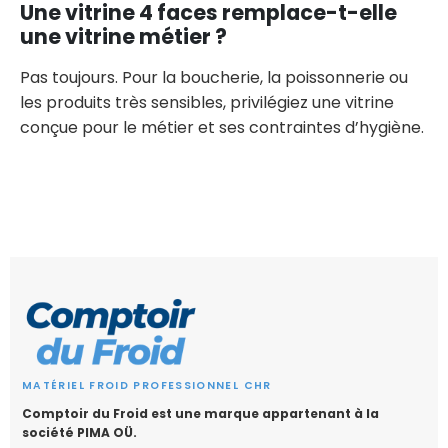
Une vitrine 4 faces remplace-t-elle
une vitrine métier ?
Pas toujours. Pour la boucherie, la poissonnerie ou
les produits très sensibles, privilégiez une vitrine
conçue pour le métier et ses contraintes d’hygiène.
MATÉRIEL FROID PROFESSIONNEL CHR
Comptoir du Froid est une marque appartenant à la
société PIMA OÜ.