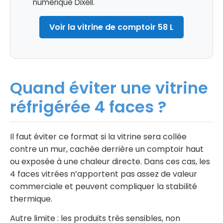
numérique Dixell.
Voir la vitrine de comptoir 58 L
Quand éviter une vitrine
réfrigérée 4 faces ?
Il faut éviter ce format si la vitrine sera collée
contre un mur, cachée derrière un comptoir haut
ou exposée à une chaleur directe. Dans ces cas, les
4 faces vitrées n’apportent pas assez de valeur
commerciale et peuvent compliquer la stabilité
thermique.
Autre limite : les produits très sensibles, non