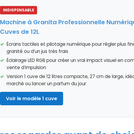
INDISPENSABLE
Machine à Granita Professionnelle Numériqu
Cuves de 12L
Écrans tactiles et pilotage numérique pour régler plus fi
granité ou d’un jus très frais
Éclairage LED RGB pour créer un vrai impact visuel en comp
vente d’impulsion
Version 1 cuve de 12 litres compacte, 27 cm de large, idéa
marché ou lancer un parfum du jour
Voir le modèle 1 cuve