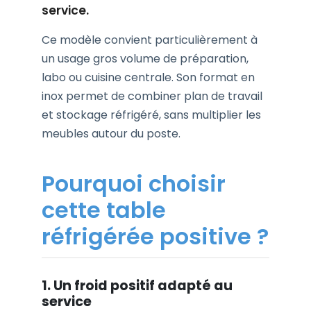
service.
Ce modèle convient particulièrement à
un usage gros volume de préparation,
labo ou cuisine centrale. Son format en
inox permet de combiner plan de travail
et stockage réfrigéré, sans multiplier les
meubles autour du poste.
Pourquoi choisir
cette table
réfrigérée positive ?
1. Un froid positif adapté au
service