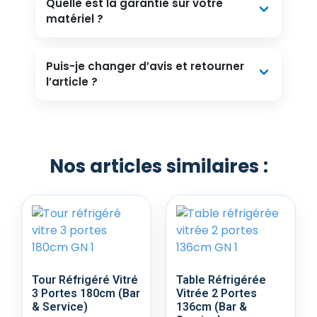
Quelle est la garantie sur votre
matériel ?
Puis-je changer d’avis et retourner
l’article ?
Nos articles similaires :
Tour Réfrigéré Vitré
Table Réfrigérée
3 Portes 180cm (Bar
Vitrée 2 Portes
& Service)
136cm (Bar &