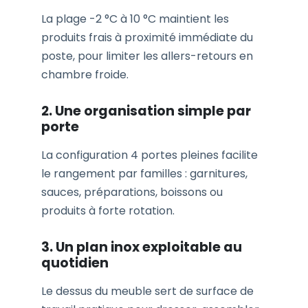
La plage -2 °C à 10 °C maintient les
produits frais à proximité immédiate du
poste, pour limiter les allers-retours en
chambre froide.
2. Une organisation simple par
porte
La configuration 4 portes pleines facilite
le rangement par familles : garnitures,
sauces, préparations, boissons ou
produits à forte rotation.
3. Un plan inox exploitable au
quotidien
Le dessus du meuble sert de surface de