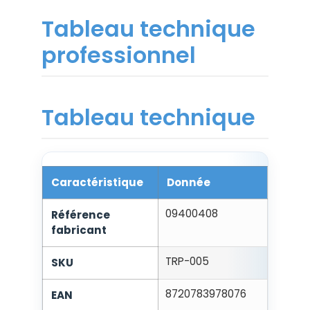
Tableau technique
professionnel
Tableau technique
Caractéristique
Donnée
09400408
Référence
fabricant
TRP-005
SKU
8720783978076
EAN