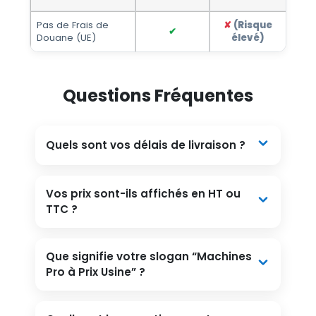
Pas de Frais de
✘
(Risque
✔
Douane (UE)
élevé)
Questions Fréquentes
Quels sont vos délais de livraison ?
Vos prix sont-ils affichés en HT ou
TTC ?
Que signifie votre slogan “Machines
Pro à Prix Usine” ?