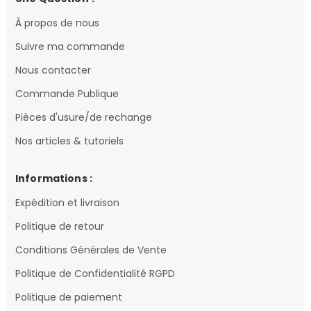
À propos de nous
Suivre ma commande
Nous contacter
Commande Publique
Pièces d'usure/de rechange
Nos articles & tutoriels
Informations :
Expédition et livraison
Politique de retour
Conditions Générales de Vente
Politique de Confidentialité RGPD
Politique de paiement