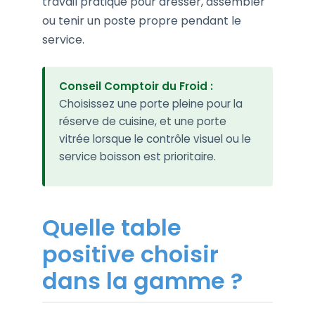
travail pratique pour dresser, assembler
ou tenir un poste propre pendant le
service.
Conseil Comptoir du Froid :
Choisissez une porte pleine pour la
réserve de cuisine, et une porte
vitrée lorsque le contrôle visuel ou le
service boisson est prioritaire.
Quelle table
positive choisir
dans la gamme ?