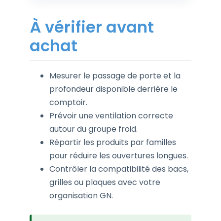
À vérifier avant
achat
Mesurer le passage de porte et la
profondeur disponible derrière le
comptoir.
Prévoir une ventilation correcte
autour du groupe froid.
Répartir les produits par familles
pour réduire les ouvertures longues.
Contrôler la compatibilité des bacs,
grilles ou plaques avec votre
organisation GN.