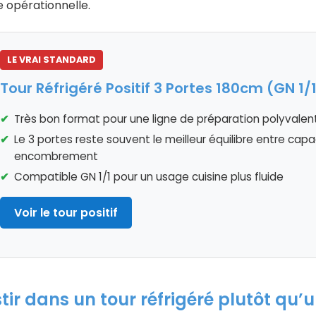
e opérationnelle.
LE VRAI STANDARD
Tour Réfrigéré Positif 3 Portes 180cm (GN 1/
Très bon format pour une ligne de préparation polyvalen
Le 3 portes reste souvent le meilleur équilibre entre capa
encombrement
Compatible GN 1/1 pour un usage cuisine plus fluide
Voir le tour positif
tir dans un tour réfrigéré plutôt qu’