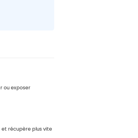
rer ou exposer
 et récupère plus vite