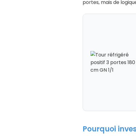
portes, mais de logiqu
Pourquoi inves