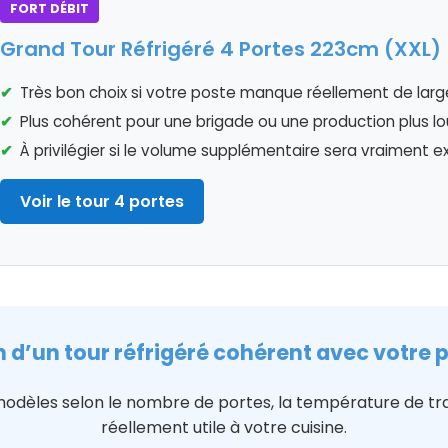
FORT DÉBIT
Grand Tour Réfrigéré 4 Portes 223cm (XXL)
Très bon choix si votre poste manque réellement de larg
Plus cohérent pour une brigade ou une production plus l
À privilégier si le volume supplémentaire sera vraiment e
Voir le tour 4 portes
 d’un tour réfrigéré cohérent avec votre 
dèles selon le nombre de portes, la température de trav
réellement utile à votre cuisine.